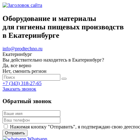
Оборудование и материалы
для гигиены пищевых производств
в Екатеринбурге
info@prodtechno.ru
Екатеринбург
Вы действительно находитесь в Екатеринбург?
Да, все верно
Нет, сменить регион
+7 (343) 318-27-65
Заказать звонок
Обратный звонок
Нажимая кнопку "Отправить", я подтверждаю свою дееспосо
Whatsapp