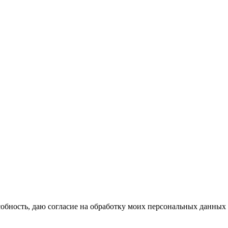
бность, даю согласие на обработку моих персональных данных 