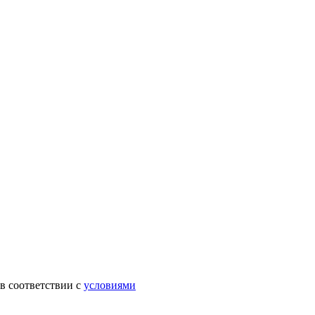
в соответствии с
условиями