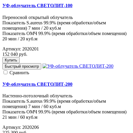
УФ-облучатель СВЕТОЛИТ-100
Переносной открытый облучатель
Показатель S.aureus 99.9% (время обработки/объем
помещения) 7 мин / 20 куб.м
Показатель ОМЧ 99.9% (время обработки/объем помещения)
20 мин / 20 куб.м
Артикул:
2020201
152 040
руб.
Купить
Быстрый просмотр
Cравнить
УФ-облучатель СВЕТОЛИТ-200
Настенно-потолочный облучатель
Показатель S.aureus 99.9% (время обработки/объем
помещения) 7 мин / 60 куб.м
Показатель ОМЧ 99.9% (время обработки/объем помещения)
21 мин / 60 куб.м
Артикул:
2020206
225 300
руб.