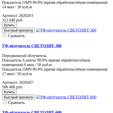
Показатель ОМЧ 99.9% (время обработки/объем помещения)
14 мин / 30 куб.м
Артикул:
2020203
312 840
руб.
Купить
Быстрый просмотр
Cравнить
УФ-облучатель СВЕТОЛИТ-300
Передвижной облучатель
Показатель S.aureus 99.9% (время обработки/объем
помещения) 6 мин / 50 куб.м
Показатель ОМЧ 99.9% (время обработки/объем помещения)
17 мин / 50 куб.м
Артикул:
2020207
506 400
руб.
Купить
Быстрый просмотр
Cравнить
УФ-облучатель СВЕТОЛИТ-600