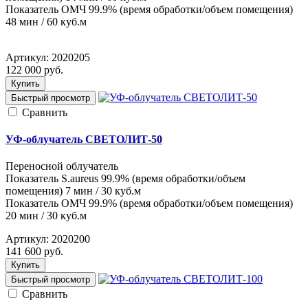
Показатель ОМЧ 99.9% (время обработки/объем помещения)
48 мин / 60 куб.м
Артикул:
2020205
122 000
руб.
Купить
Быстрый просмотр
Cравнить
УФ-облучатель СВЕТОЛИТ-50
Переносной облучатель
Показатель S.aureus 99.9% (время обработки/объем
помещения) 7 мин / 30 куб.м
Показатель ОМЧ 99.9% (время обработки/объем помещения)
20 мин / 30 куб.м
Артикул:
2020200
141 600
руб.
Купить
Быстрый просмотр
Cравнить