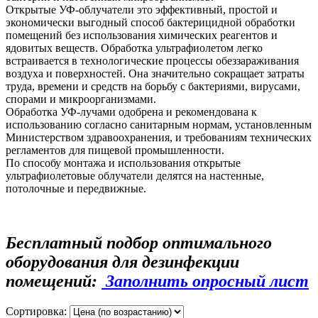
Открытые УФ-облучатели это эффективный, простой и
экономически выгодный способ бактерицидной обработки
помещений без использования химических реагентов и
ядовитых веществ. Обработка ультрафиолетом легко
встраивается в технологические процессы обеззараживания
воздуха и поверхностей. Она значительно сокращает затраты
труда, времени и средств на борьбу с бактериями, вирусами,
спорами и микроорганизмами.
Обработка УФ-лучами одобрена и рекомендована к
использованию согласно санитарным нормам, установленным
Министерством здравоохранения, и требованиям технических
регламентов для пищевой промышленности.
По способу монтажа и использования открытые
ультрафиолетовые облучатели делятся на настенные,
потолочные и передвижные.
Бесплатный подбор оптимального
оборудования для дезинфекции
помещений:
Заполнить опросный лист
Сортировка: