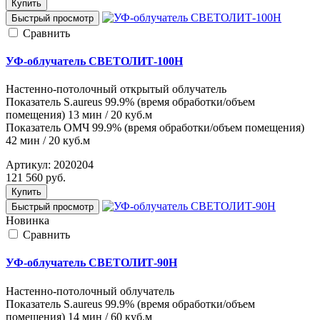
Купить
Быстрый просмотр
Cравнить
УФ-облучатель СВЕТОЛИТ-100Н
Настенно-потолочный открытый облучатель
Показатель S.aureus 99.9% (время обработки/объем
помещения) 13 мин / 20 куб.м
Показатель ОМЧ 99.9% (время обработки/объем помещения)
42 мин / 20 куб.м
Артикул:
2020204
121 560
руб.
Купить
Быстрый просмотр
Новинка
Cравнить
УФ-облучатель СВЕТОЛИТ-90Н
Настенно-потолочный облучатель
Показатель S.aureus 99.9% (время обработки/объем
помещения) 14 мин / 60 куб.м