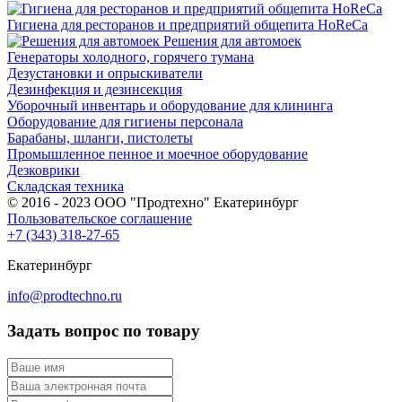
Гигиена для ресторанов и предприятий общепита HoReCa
Решения для автомоек
Генераторы холодного, горячего тумана
Дезустановки и опрыскиватели
Дезинфекция и дезинсекция
Уборочный инвентарь и оборудование для клининга
Оборудование для гигиены персонала
Барабаны, шланги, пистолеты
Промышленное пенное и моечное оборудование
Дезковрики
Складская техника
© 2016 - 2023 ООО "Продтехно" Екатеринбург
Пользовательское соглашение
+7 (343) 318-27-65
Екатеринбург
info@prodtechno.ru
Задать вопрос по товару