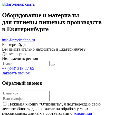
Оборудование и материалы
для гигиены пищевых производств
в Екатеринбурге
info@prodtechno.ru
Екатеринбург
Вы действительно находитесь в Екатеринбург?
Да, все верно
Нет, сменить регион
+7 (343) 318-27-65
Заказать звонок
Обратный звонок
Нажимая кнопку "Отправить", я подтверждаю свою
дееспособность, даю согласие на обработку моих
персональных данных в соответствии с
условиями