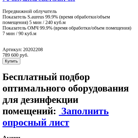
Передвижной облучатель
Показатель S.aureus 99.9% (время обработки/объем
помещения) 5 мин / 240 куб.м
Показатель ОМЧ 99.9% (время обработки/объем помещения)
7 мин / 90 куб.м
Артикул:
20202208
789 600
руб.
Купить
Бесплатный подбор
оптимального оборудования
для дезинфекции
помещений:
Заполнить
опросный лист
Акции