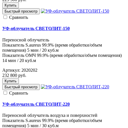
Купить
Быстрый просмотр
Cравнить
УФ-облучатель СВЕТОЛИТ-150
Переносной облучатель
Показатель S.aureus 99.9% (время обработки/объем
помещения) 5 мин / 20 куб.м
Показатель ОМЧ 99.9% (время обработки/объем помещения)
14 мин / 20 куб.м
Артикул:
2020202
232 800
руб.
Купить
Быстрый просмотр
Cравнить
УФ-облучатель СВЕТОЛИТ-220
Переносной облучатель воздуха и поверхностей
Показатель S.aureus 99.9% (время обработки/объем
помещения) 5 мин / 30 куб.м