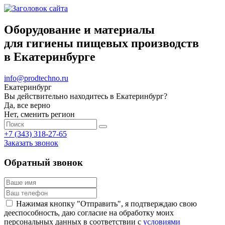
Оборудование и материалы
для гигиены пищевых производств
в Екатеринбурге
info@prodtechno.ru
Екатеринбург
Вы действительно находитесь в Екатеринбург?
Да, все верно
Нет, сменить регион
+7 (343) 318-27-65
Заказать звонок
Обратный звонок
Нажимая кнопку "Отправить", я подтверждаю свою
дееспособность, даю согласие на обработку моих
персональных данных в соответствии с
условиями