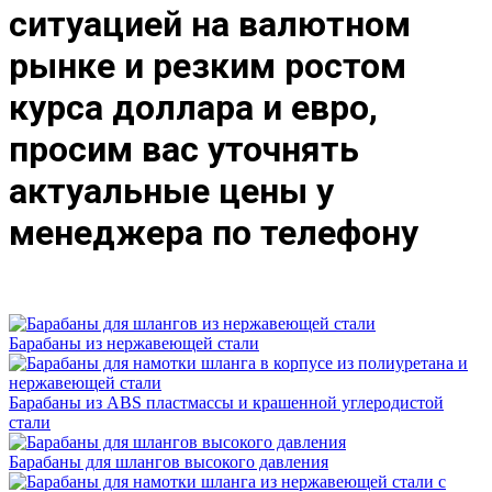
ситуацией на валютном
рынке и резким ростом
курса доллара и евро,
просим вас уточнять
актуальные цены у
менеджера по телефону
Барабаны из нержавеющей стали
Барабаны из ABS пластмассы и крашенной углеродистой
стали
Барабаны для шлангов высокого давления