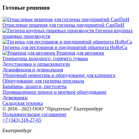
Готовые решения
Отраслевые решения для гигиены предприятий СанПиН
Гигиена крупных
пищевых производств
Гигиена для ресторанов и предприятий общепита HoReCa
Решения для автомоек
Генераторы холодного, горячего тумана
Дезустановки и опрыскиватели
Дезинфекция и дезинсекция
Уборочный инвентарь и оборудование для клининга
Оборудование для гигиены персонала
Барабаны, шланги, пистолеты
Промышленное пенное и моечное оборудование
Дезковрики
Складская техника
© 2016 - 2023 ООО "Продтехно" Екатеринбург
Пользовательское соглашение
+7 (343) 318-27-65
Екатеринбург