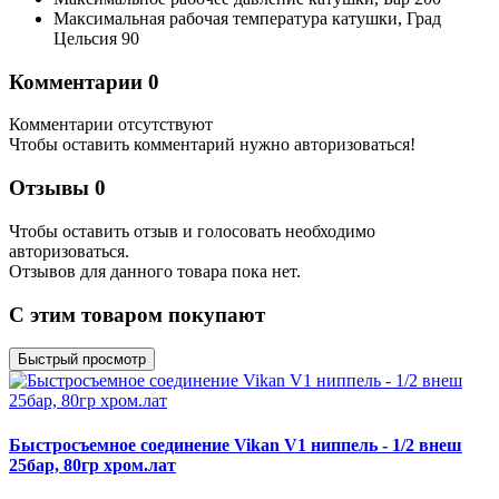
Максимальная рабочая температура катушки,
Град
Цельсия
90
Комментарии
0
Комментарии отсутствуют
Чтобы оставить комментарий нужно авторизоваться!
Отзывы
0
Чтобы оcтавить отзыв и голосовать необходимо
авторизоваться.
Отзывов для данного товара пока нет.
C этим товаром покупают
Быстрый просмотр
Быстросъемное соединение Vikan V1 ниппель - 1/2 внеш
25бар, 80гр хром.лат