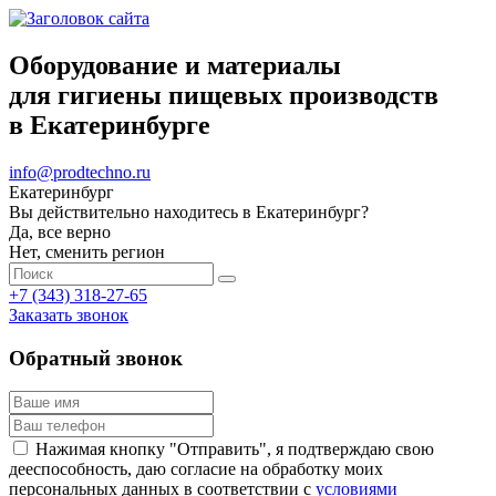
Оборудование и материалы
для гигиены пищевых производств
в Екатеринбурге
info@prodtechno.ru
Екатеринбург
Вы действительно находитесь в Екатеринбург?
Да, все верно
Нет, сменить регион
+7 (343) 318-27-65
Заказать звонок
Обратный звонок
Нажимая кнопку "Отправить", я подтверждаю свою
дееспособность, даю согласие на обработку моих
персональных данных в соответствии с
условиями