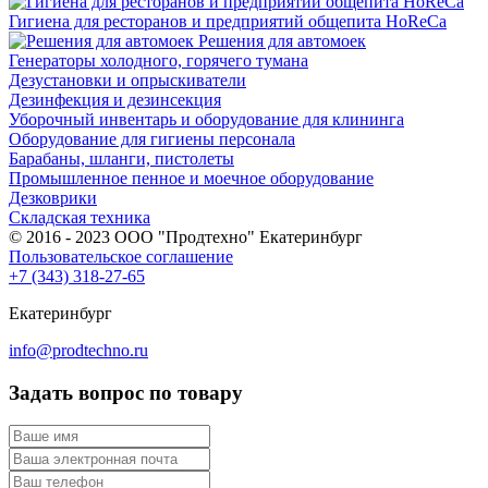
Гигиена для ресторанов и предприятий общепита HoReCa
Решения для автомоек
Генераторы холодного, горячего тумана
Дезустановки и опрыскиватели
Дезинфекция и дезинсекция
Уборочный инвентарь и оборудование для клининга
Оборудование для гигиены персонала
Барабаны, шланги, пистолеты
Промышленное пенное и моечное оборудование
Дезковрики
Складская техника
© 2016 - 2023 ООО "Продтехно" Екатеринбург
Пользовательское соглашение
+7 (343) 318-27-65
Екатеринбург
info@prodtechno.ru
Задать вопрос по товару