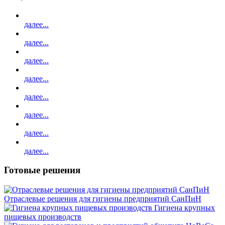
далее...
далее...
далее...
далее...
далее...
далее...
далее...
далее...
Готовые решения
Отраслевые решения для гигиены предприятий СанПиН
Гигиена крупных
пищевых производств