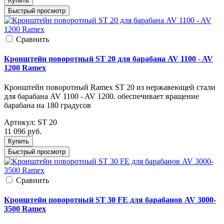
Купить
Быстрый просмотр
Cравнить
Кронштейн поворотный ST 20 для барабана AV 1100 - AV
1200 Ramex
Кронштейн поворотный Ramex ST 20 из нержавеющей стали
для барабана AV 1100 - AV 1200. обеспечивает вращение
барабана на 180 градусов
Артикул:
ST 20
11 096
руб.
Купить
Быстрый просмотр
Cравнить
Кронштейн поворотный ST 30 FE для барабанов AV 3000-
3500 Ramex