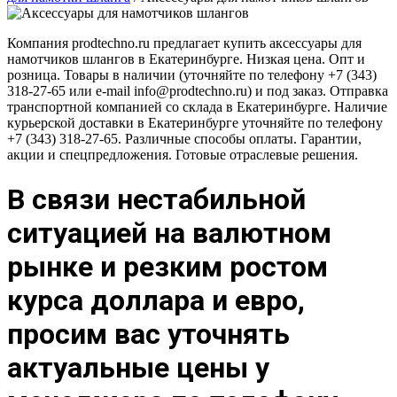
Компания prodtechno.ru предлагает купить аксессуары для
намотчиков шлангов в Екатеринбурге. Низкая цена. Опт и
розница. Товары в наличии (уточняйте по телефону +7 (343)
318-27-65 или e-mail info@prodtechno.ru) и под заказ. Отправка
транспортной компанией со склада в Екатеринбурге. Наличие
курьерской доставки в Екатеринбурге уточняйте по телефону
+7 (343) 318-27-65. Различные способы оплаты. Гарантии,
акции и спецпредложения. Готовые отраслевые решения.
В связи нестабильной
ситуацией на валютном
рынке и резким ростом
курса доллара и евро,
просим вас уточнять
актуальные цены у