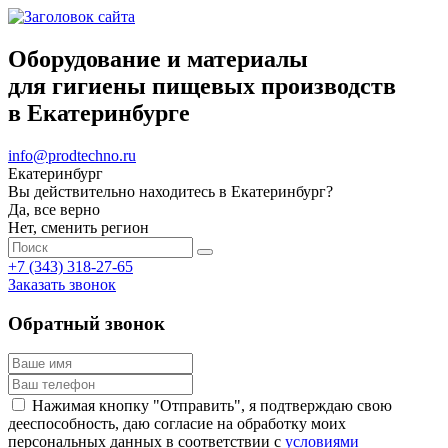
Оборудование и материалы
для гигиены пищевых производств
в Екатеринбурге
info@prodtechno.ru
Екатеринбург
Вы действительно находитесь в Екатеринбург?
Да, все верно
Нет, сменить регион
+7 (343) 318-27-65
Заказать звонок
Обратный звонок
Нажимая кнопку "Отправить", я подтверждаю свою
дееспособность, даю согласие на обработку моих
персональных данных в соответствии с
условиями