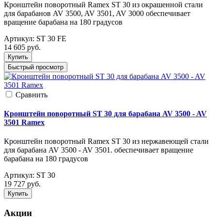
Кронштейн поворотный Ramex ST 30 из окрашенной стали
для барабанов AV 3500, AV 3501, AV 3000 обеспечивает
вращение барабана на 180 градусов
Артикул:
ST 30 FE
14 605
руб.
Купить
Быстрый просмотр
Cравнить
Кронштейн поворотный ST 30 для барабана AV 3500 - AV
3501 Ramex
Кронштейн поворотный Ramex ST 30 из нержавеющей стали
для барабана AV 3500 - AV 3501. обеспечивает вращение
барабана на 180 градусов
Артикул:
ST 30
19 727
руб.
Купить
Акции