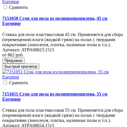
Cравнить
7151050 Сгон для пола из полипропропилена, 45 см
Euromop
Стяжка для пола пластмассовая 45 см. Применяется для сбора
(перемещения) влаги (жидкой грязи) на полах с твердыми
покрытиями (линолеум, плитка, наливные полы и т.п.).
Артикул:
ATPA00023.1515
от 802
руб.
Предзаказ
Быстрый просмотр
Cравнить
7151051 Сгон для пола из полипропропилена, 55 см
Euromop
Стяжка для пола пластмассовая 55 см. Применяется для сбора
(перемещения) влаги (жидкой грязи) на полах с твердыми
покрытиями (линолеум, плитка, наливные полы и т.п.).
Артикул:
ATPA00024.1515