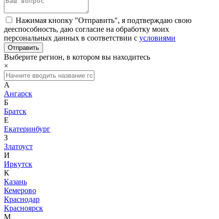
Нажимая кнопку "Отправить", я подтверждаю свою
дееспособность, даю согласие на обработку моих
персональных данных в соответствии с
условиями
Выберите регион, в котором вы находитесь
×
А
Ангарск
Б
Братск
Е
Екатеринбург
З
Златоуст
И
Иркутск
К
Казань
Кемерово
Краснодар
Красноярск
М