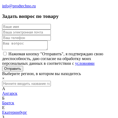
info@prodtechno.ru
Задать вопрос по товару
Нажимая кнопку "Отправить", я подтверждаю свою
дееспособность, даю согласие на обработку моих
персональных данных в соответствии с
условиями
Выберите регион, в котором вы находитесь
×
А
Ангарск
Б
Братск
Е
Екатеринбург
З