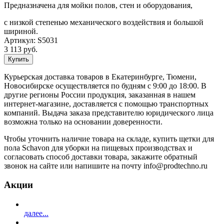
Предназначена для мойки полов, стен и оборудования,
с низкой степенью механического воздействия и большой
шириной.
Артикул:
S5031
3 113
руб.
Купить
Курьерская доставка товаров в Екатеринбурге, Тюмени,
Новосибирске осуществляется по будням с 9:00 до 18:00. В
другие регионы России продукция, заказанная в нашем
интернет-магазине, доставляется с помощью транспортных
компаний. Выдача заказа представителю юридического лица
возможна только на основании доверенности.
Чтобы уточнить наличие товара на складе, купить щетки для
пола Schavon для уборки на пищевых производствах и
согласовать способ доставки товара, закажите обратный
звонок на сайте или напишите на почту info@prodtechno.ru
Акции
далее...