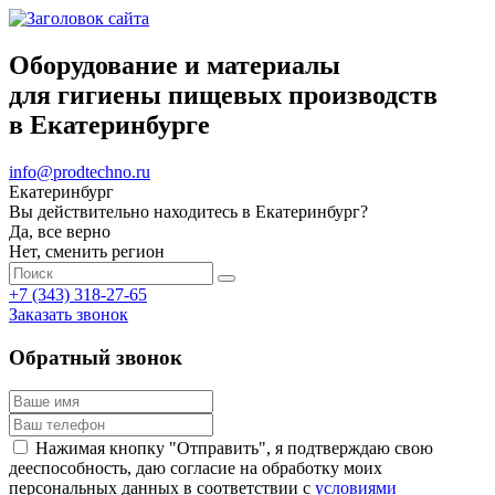
Оборудование и материалы
для гигиены пищевых производств
в Екатеринбурге
info@prodtechno.ru
Екатеринбург
Вы действительно находитесь в Екатеринбург?
Да, все верно
Нет, сменить регион
+7 (343) 318-27-65
Заказать звонок
Обратный звонок
Нажимая кнопку "Отправить", я подтверждаю свою
дееспособность, даю согласие на обработку моих
персональных данных в соответствии с
условиями