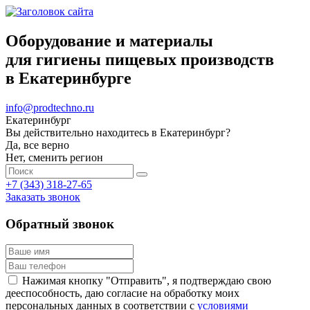
Оборудование и материалы
для гигиены пищевых производств
в Екатеринбурге
info@prodtechno.ru
Екатеринбург
Вы действительно находитесь в Екатеринбург?
Да, все верно
Нет, сменить регион
+7 (343) 318-27-65
Заказать звонок
Обратный звонок
Нажимая кнопку "Отправить", я подтверждаю свою
дееспособность, даю согласие на обработку моих
персональных данных в соответствии с
условиями