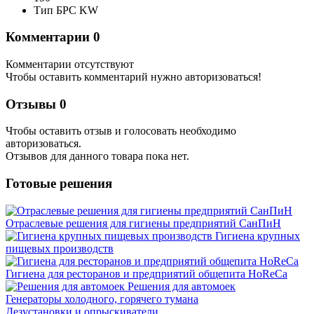
Тип БРС
KW
Комментарии
0
Комментарии отсутствуют
Чтобы оставить комментарий нужно авторизоваться!
Отзывы
0
Чтобы оcтавить отзыв и голосовать необходимо
авторизоваться.
Отзывов для данного товара пока нет.
Готовые решения
Отраслевые решения для гигиены предприятий СанПиН
Гигиена крупных
пищевых производств
Гигиена для ресторанов и предприятий общепита HoReCa
Решения для автомоек
Генераторы холодного, горячего тумана
Дезустановки и опрыскиватели