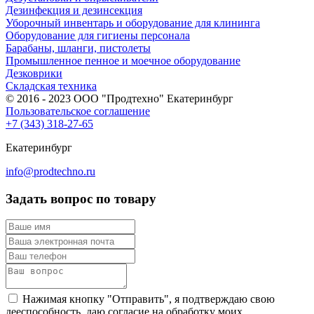
Дезинфекция и дезинсекция
Уборочный инвентарь и оборудование для клининга
Оборудование для гигиены персонала
Барабаны, шланги, пистолеты
Промышленное пенное и моечное оборудование
Дезковрики
Складская техника
© 2016 - 2023 ООО "Продтехно" Екатеринбург
Пользовательское соглашение
+7 (343) 318-27-65
Екатеринбург
info@prodtechno.ru
Задать вопрос по товару
Нажимая кнопку "Отправить", я подтверждаю свою
дееспособность, даю согласие на обработку моих