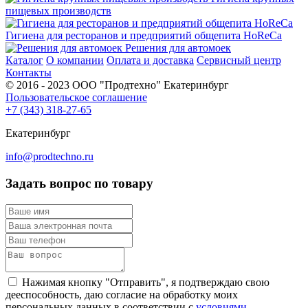
пищевых производств
Гигиена для ресторанов и предприятий общепита HoReCa
Решения для автомоек
Каталог
О компании
Оплата и доставка
Сервисный центр
Контакты
© 2016 - 2023 ООО "Продтехно" Екатеринбург
Пользовательское соглашение
+7 (343) 318-27-65
Екатеринбург
info@prodtechno.ru
Задать вопрос по товару
Нажимая кнопку "Отправить", я подтверждаю свою
дееспособность, даю согласие на обработку моих
персональных данных в соответствии с
условиями