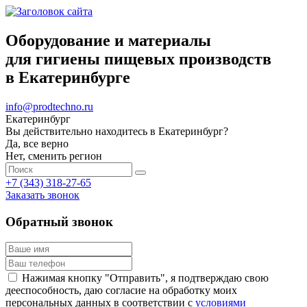
Оборудование и материалы
для гигиены пищевых производств
в Екатеринбурге
info@prodtechno.ru
Екатеринбург
Вы действительно находитесь в Екатеринбург?
Да, все верно
Нет, сменить регион
+7 (343) 318-27-65
Заказать звонок
Обратный звонок
Нажимая кнопку "Отправить", я подтверждаю свою
дееспособность, даю согласие на обработку моих
персональных данных в соответствии с
условиями