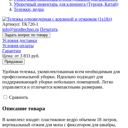
Уборочный инвентарь для клининга (Турция, Китай)
Тележки, ведра
Артикул:
TK720-1
info@prodtechno.ru
Печатать
Задать вопрос по товару
Условия доставки
Условия оплаты
Гарантии
Цена:
от 3 833
руб.
Предзаказ
Удобная тележка, укомплектованная всем необходимым для
профессиональной уборки. Идеально подходит для
поддерживающей уборки небольших помещений. Легко
управляется и отличается компактными размерами.
Cравнить
Описание товара
В комплект входят: пластиковое ведро объемом 18 литров,
вертикальный отжим для мопа с фиксатором для швабры,