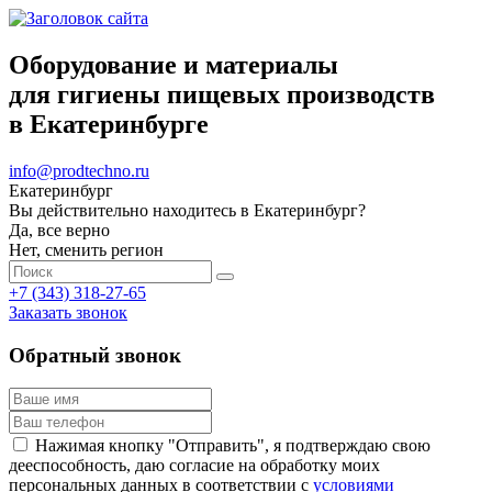
Оборудование и материалы
для гигиены пищевых производств
в Екатеринбурге
info@prodtechno.ru
Екатеринбург
Вы действительно находитесь в Екатеринбург?
Да, все верно
Нет, сменить регион
+7 (343) 318-27-65
Заказать звонок
Обратный звонок
Нажимая кнопку "Отправить", я подтверждаю свою
дееспособность, даю согласие на обработку моих
персональных данных в соответствии с
условиями