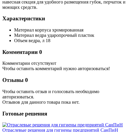
навесная секция для удобного размещения губок, перчаток и
моющих средств.
Характеристики
Материал корпуса
хромированная
Материал ведра
ударопрочный пластик
Объем ведра,
л
18
Комментарии
0
Комментарии отсутствуют
Чтобы оставить комментарий нужно авторизоваться!
Отзывы
0
Чтобы оcтавить отзыв и голосовать необходимо
авторизоваться.
Отзывов для данного товара пока нет.
Готовые решения
Отраслевые решения для гигиены предприятий СанПиН