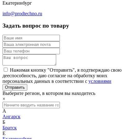
Екатеринбург
info@prodtechno.ru
Задать вопрос по товару
Нажимая кнопку "Отправить", я подтверждаю свою
дееспособность, даю согласие на обработку моих
персональных данных в соответствии с
условиями
Выберите регион, в котором вы находитесь
×
А
Ангарск
Б
Братск
Е
Екатеринбург