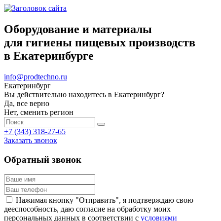
Оборудование и материалы
для гигиены пищевых производств
в Екатеринбурге
info@prodtechno.ru
Екатеринбург
Вы действительно находитесь в Екатеринбург?
Да, все верно
Нет, сменить регион
+7 (343) 318-27-65
Заказать звонок
Обратный звонок
Нажимая кнопку "Отправить", я подтверждаю свою
дееспособность, даю согласие на обработку моих
персональных данных в соответствии с
условиями