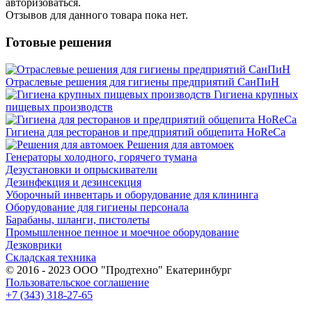
авторизоваться.
Отзывов для данного товара пока нет.
Готовые решения
Отраслевые решения для гигиены предприятий СанПиН
Гигиена крупных
пищевых производств
Гигиена для ресторанов и предприятий общепита HoReCa
Решения для автомоек
Генераторы холодного, горячего тумана
Дезустановки и опрыскиватели
Дезинфекция и дезинсекция
Уборочный инвентарь и оборудование для клининга
Оборудование для гигиены персонала
Барабаны, шланги, пистолеты
Промышленное пенное и моечное оборудование
Дезковрики
Складская техника
© 2016 - 2023 ООО "Продтехно" Екатеринбург
Пользовательское соглашение
+7 (343) 318-27-65