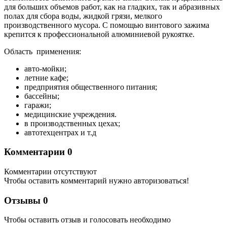
для больших объемов работ, как на гладких, так и абразивных
полах для сбора воды, жидкой грязи, мелкого
производственного мусора. С помощью винтового зажима
крепится к профессиональной алюминиевой рукоятке.
Область применения:
авто-мойки;
летние кафе;
предприятия общественного питания;
бассейны;
гаражи;
медицинские учреждения.
в производственных цехах;
автотехцентрах и т.д
Комментарии
0
Комментарии отсутствуют
Чтобы оставить комментарий нужно авторизоваться!
Отзывы
0
Чтобы оcтавить отзыв и голосовать необходимо