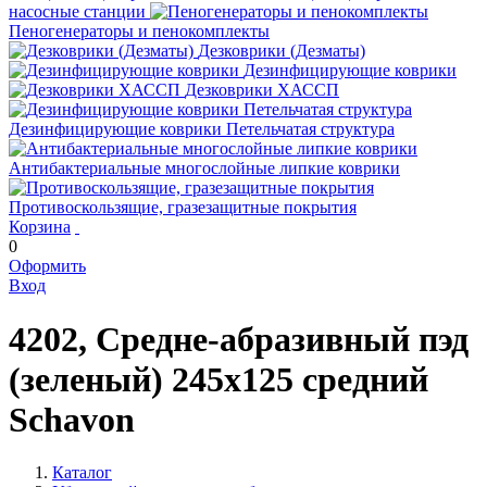
насосные станции
Пеногенераторы и пенокомплекты
Дезковрики (Дезматы)
Дезинфицирующие коврики
Дезковрики ХАССП
Дезинфицирующие коврики Петельчатая структура
Антибактериальные многослойные липкие коврики
Противоскользящие, гразезащитные покрытия
Корзина
0
Оформить
Вход
4202, Средне-абразивный пэд
(зеленый) 245х125 средний
Schavon
Каталог