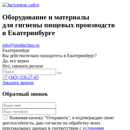
Оборудование и материалы
для гигиены пищевых производств
в Екатеринбурге
info@prodtechno.ru
Екатеринбург
Вы действительно находитесь в Екатеринбург?
Да, все верно
Нет, сменить регион
+7 (343) 318-27-65
Заказать звонок
Обратный звонок
Нажимая кнопку "Отправить", я подтверждаю свою
дееспособность, даю согласие на обработку моих
персональных данных в соответствии с
условиями