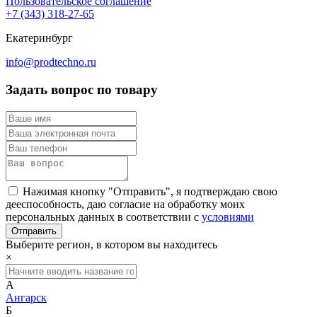
Пользовательское соглашение
+7 (343) 318-27-65
Екатеринбург
info@prodtechno.ru
Задать вопрос по товару
Нажимая кнопку "Отправить", я подтверждаю свою
дееспособность, даю согласие на обработку моих
персональных данных в соответствии с
условиями
Выберите регион, в котором вы находитесь
×
А
Ангарск
Б