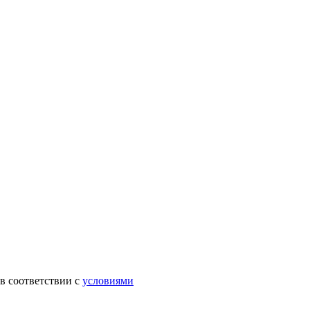
в соответствии с
условиями