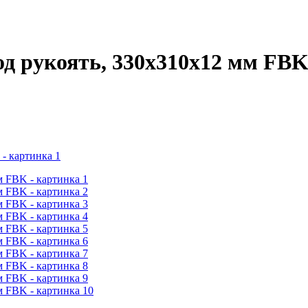
од рукоять, 330х310х12 мм FB