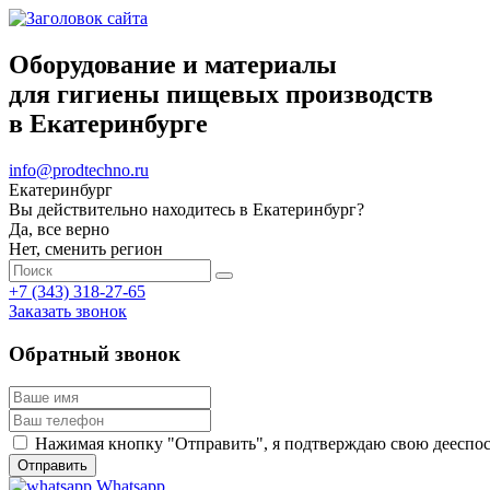
Оборудование и материалы
для гигиены пищевых производств
в Екатеринбурге
info@prodtechno.ru
Екатеринбург
Вы действительно находитесь в Екатеринбург?
Да, все верно
Нет, сменить регион
+7 (343) 318-27-65
Заказать звонок
Обратный звонок
Нажимая кнопку "Отправить", я подтверждаю свою дееспосо
Whatsapp