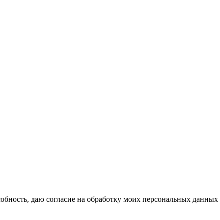
бность, даю согласие на обработку моих персональных данных 