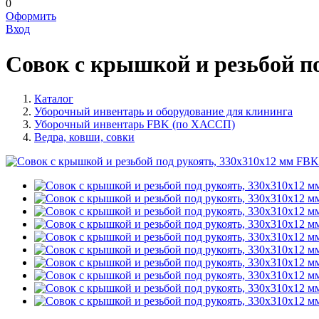
0
Оформить
Вход
Совок с крышкой и резьбой п
Каталог
Уборочный инвентарь и оборудование для клининга
Уборочный инвентарь FBK (по ХАССП)
Ведра, ковши, совки