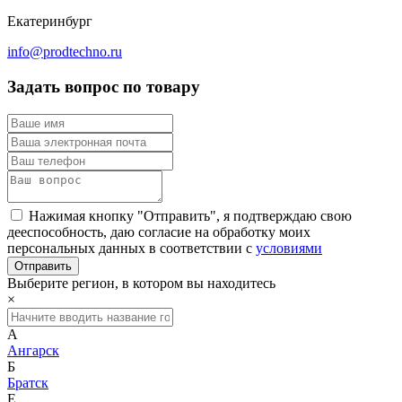
Екатеринбург
info@prodtechno.ru
Задать вопрос по товару
Нажимая кнопку "Отправить", я подтверждаю свою
дееспособность, даю согласие на обработку моих
персональных данных в соответствии с
условиями
Выберите регион, в котором вы находитесь
×
А
Ангарск
Б
Братск
Е