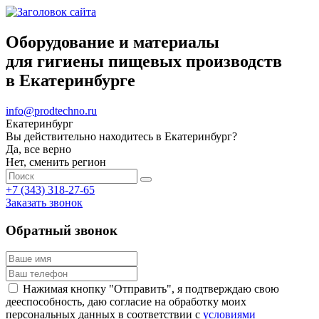
Оборудование и материалы
для гигиены пищевых производств
в Екатеринбурге
info@prodtechno.ru
Екатеринбург
Вы действительно находитесь в Екатеринбург?
Да, все верно
Нет, сменить регион
+7 (343) 318-27-65
Заказать звонок
Обратный звонок
Нажимая кнопку "Отправить", я подтверждаю свою
дееспособность, даю согласие на обработку моих
персональных данных в соответствии с
условиями