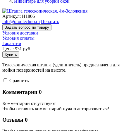
Инвентарь для уборки окон
Артикул:
Н1806
info@prodtechno.ru
Печатать
Задать вопрос по товару
Условия доставки
Условия оплаты
Гарантии
Цена:
931
руб.
Купить
Телескопическая штанга (удлиннитель) предназначена для
мойки поверхностей на высоте.
Cравнить
Комментарии
0
Комментарии отсутствуют
Чтобы оставить комментарий нужно авторизоваться!
Отзывы
0