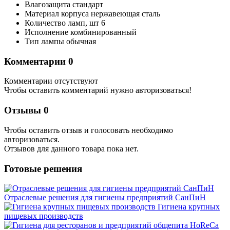
Влагозащита
стандарт
Материал корпуса
нержавеющая сталь
Количество ламп,
шт
6
Исполнение
комбинированный
Тип лампы
обычная
Комментарии
0
Комментарии отсутствуют
Чтобы оставить комментарий нужно авторизоваться!
Отзывы
0
Чтобы оcтавить отзыв и голосовать необходимо
авторизоваться.
Отзывов для данного товара пока нет.
Готовые решения
Отраслевые решения для гигиены предприятий СанПиН
Гигиена крупных
пищевых производств