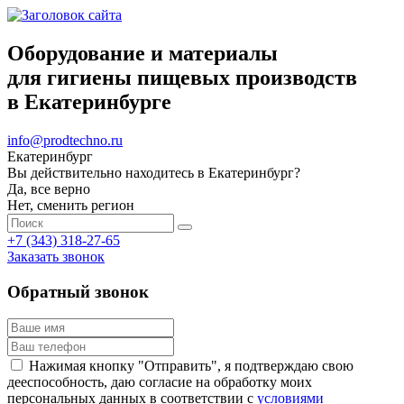
Оборудование и материалы
для гигиены пищевых производств
в Екатеринбурге
info@prodtechno.ru
Екатеринбург
Вы действительно находитесь в Екатеринбург?
Да, все верно
Нет, сменить регион
+7 (343) 318-27-65
Заказать звонок
Обратный звонок
Нажимая кнопку "Отправить", я подтверждаю свою
дееспособность, даю согласие на обработку моих
персональных данных в соответствии с
условиями