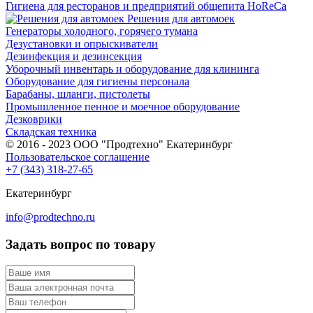
Гигиена для ресторанов и предприятий общепита HoReCa
Решения для автомоек
Генераторы холодного, горячего тумана
Дезустановки и опрыскиватели
Дезинфекция и дезинсекция
Уборочный инвентарь и оборудование для клининга
Оборудование для гигиены персонала
Барабаны, шланги, пистолеты
Промышленное пенное и моечное оборудование
Дезковрики
Складская техника
© 2016 - 2023 ООО "Продтехно" Екатеринбург
Пользовательское соглашение
+7 (343) 318-27-65
Екатеринбург
info@prodtechno.ru
Задать вопрос по товару