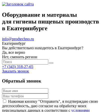
Оборудование и материалы
для гигиены пищевых производств
в Екатеринбурге
info@prodtechno.ru
Екатеринбург
Вы действительно находитесь в Екатеринбург?
Да, все верно
Нет, сменить регион
+7 (343) 318-27-65
Заказать звонок
Обратный звонок
Нажимая кнопку "Отправить", я подтверждаю свою
дееспособность, даю согласие на обработку моих
персональных данных в соответствии с
условиями