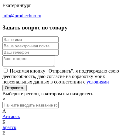
Екатеринбург
info@prodtechno.ru
Задать вопрос по товару
Нажимая кнопку "Отправить", я подтверждаю свою
дееспособность, даю согласие на обработку моих
персональных данных в соответствии с
условиями
Выберите регион, в котором вы находитесь
×
А
Ангарск
Б
Братск
Е