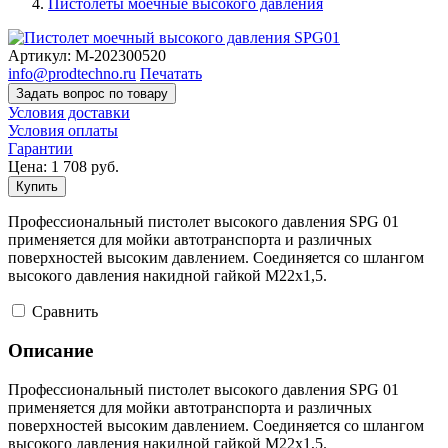
Пистолеты моечные высокого давления
Артикул:
M-202300520
info@prodtechno.ru
Печатать
Задать вопрос по товару
Условия доставки
Условия оплаты
Гарантии
Цена:
1 708
руб.
Купить
Профессиональный пистолет высокого давления SPG 01
применяется для мойки автотранспорта и различных
поверхностей высоким давлением. Соединяется со шлангом
высокого давления накидной гайкой М22x1,5.
Cравнить
Описание
Профессиональный пистолет высокого давления SPG 01
применяется для мойки автотранспорта и различных
поверхностей высоким давлением. Соединяется со шлангом
высокого давления накидной гайкой М22x1,5.