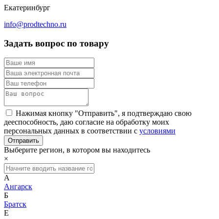
Екатеринбург
info@prodtechno.ru
Задать вопрос по товару
Нажимая кнопку "Отправить", я подтверждаю свою
дееспособность, даю согласие на обработку моих
персональных данных в соответствии с
условиями
Выберите регион, в котором вы находитесь
×
А
Ангарск
Б
Братск
Е