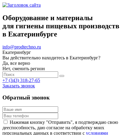
Оборудование и материалы
для гигиены пищевых производств
в Екатеринбурге
info@prodtechno.ru
Екатеринбург
Вы действительно находитесь в Екатеринбург?
Да, все верно
Нет, сменить регион
+7 (343) 318-27-65
Заказать звонок
Обратный звонок
Нажимая кнопку "Отправить", я подтверждаю свою
дееспособность, даю согласие на обработку моих
персональных данных в соответствии с
условиями