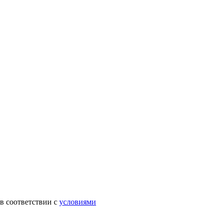
в соответствии с
условиями