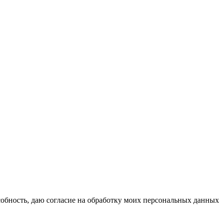
бность, даю согласие на обработку моих персональных данных 