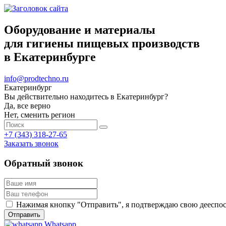
Оборудование и материалы
для гигиены пищевых производств
в Екатеринбурге
info@prodtechno.ru
Екатеринбург
Вы действительно находитесь в Екатеринбург?
Да, все верно
Нет, сменить регион
+7 (343) 318-27-65
Заказать звонок
Обратный звонок
Нажимая кнопку "Отправить", я подтверждаю свою дееспосо
Whatsapp