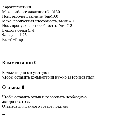
Характеристики
Макс. рабочее давление (бар)180
Ном. рабочее давление (бар)160
Макс. пропускная способность(л/мин)20
Ном. пропускная способность(л/мин)12
Емкость бачка (л)1
Форсунка1,25
Вход1/4" вр
Комментарии
0
Комментарии отсутствуют
Чтобы оставить комментарий нужно авторизоваться!
Отзывы
0
Чтобы оcтавить отзыв и голосовать необходимо
авторизоваться.
Отзывов для данного товара пока нет.