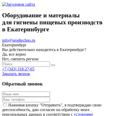
Оборудование и материалы
для гигиены пищевых производств
в Екатеринбурге
info@prodtechno.ru
Екатеринбург
Вы действительно находитесь в Екатеринбург?
Да, все верно
Нет, сменить регион
+7 (343) 318-27-65
Заказать звонок
Обратный звонок
Нажимая кнопку "Отправить", я подтверждаю свою
дееспособность, даю согласие на обработку моих
персональных данных в соответствии с
условиями