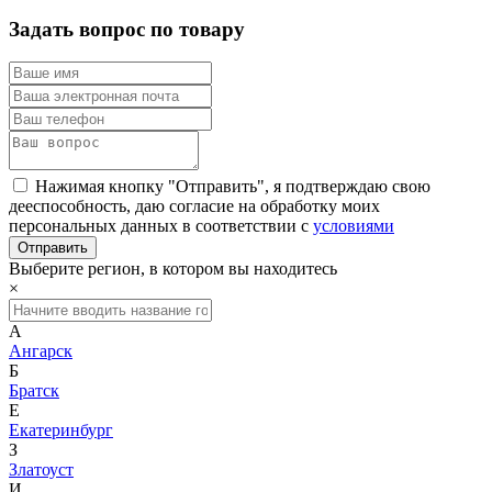
Задать вопрос по товару
Нажимая кнопку "Отправить", я подтверждаю свою
дееспособность, даю согласие на обработку моих
персональных данных в соответствии с
условиями
Выберите регион, в котором вы находитесь
×
А
Ангарск
Б
Братск
Е
Екатеринбург
З
Златоуст
И