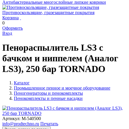
Антибактериальные многослойные липкие коврики
Противоскользящие, гразезащитные покрытия
Корзина
0
Оформить
Вход
Пенораспылитель LS3 с
бачком и ниппелем (Аналог
LS3), 250 бар TORNADO
Каталог
Промышленное пенное и моечное оборудование
Пеногенераторы и пенокомплекты
Пенокомплекты и пенные насадки
Артикул:
М-540500
info@prodtechno.ru
Печатать