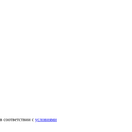
в соответствии с
условиями