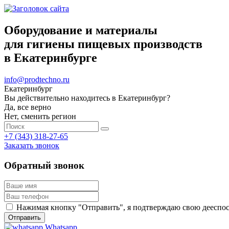
Оборудование и материалы
для гигиены пищевых производств
в Екатеринбурге
info@prodtechno.ru
Екатеринбург
Вы действительно находитесь в Екатеринбург?
Да, все верно
Нет, сменить регион
+7 (343) 318-27-65
Заказать звонок
Обратный звонок
Нажимая кнопку "Отправить", я подтверждаю свою дееспосо
Whatsapp