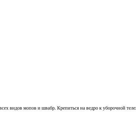
сех видов мопов и швабр. Крепиться на ведро к уборочной теле