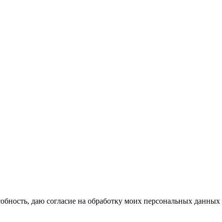
бность, даю согласие на обработку моих персональных данных 