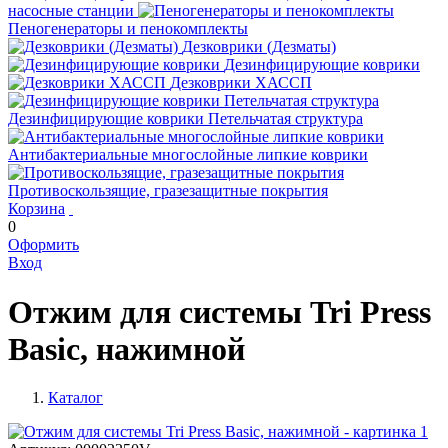
насосные станции
Пеногенераторы и пенокомплекты
Дезковрики (Дезматы)
Дезинфицирующие коврики
Дезковрики ХАССП
Дезинфицирующие коврики Петельчатая структура
Антибактериальные многослойные липкие коврики
Противоскользящие, гразезащитные покрытия
Корзина
0
Оформить
Вход
Отжим для системы Tri Press
Basic, нажимной
Каталог