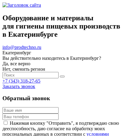
Оборудование и материалы
для гигиены пищевых производств
в Екатеринбурге
info@prodtechno.ru
Екатеринбург
Вы действительно находитесь в Екатеринбург?
Да, все верно
Нет, сменить регион
+7 (343) 318-27-65
Заказать звонок
Обратный звонок
Нажимая кнопку "Отправить", я подтверждаю свою
дееспособность, даю согласие на обработку моих
персональных данных в соответствии с
условиями