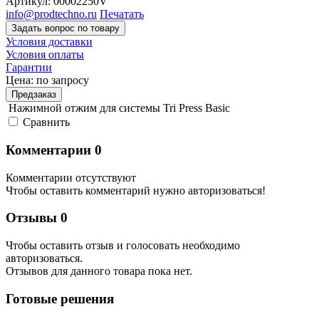
Артикул:
00002250V
info@prodtechno.ru
Печатать
Задать вопрос по товару
Условия доставки
Условия оплаты
Гарантии
Цена:
по запросу
Предзаказ
Нажимной отжим для системы Tri Press Basic
Cравнить
Комментарии
0
Комментарии отсутствуют
Чтобы оставить комментарий нужно авторизоваться!
Отзывы
0
Чтобы оcтавить отзыв и голосовать необходимо
авторизоваться.
Отзывов для данного товара пока нет.
Готовые решения