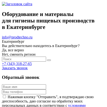
Оборудование и материалы
для гигиены пищевых производств
в Екатеринбурге
info@prodtechno.ru
Екатеринбург
Вы действительно находитесь в Екатеринбург?
Да, все верно
Нет, сменить регион
+7 (343) 318-27-65
Заказать звонок
Обратный звонок
Нажимая кнопку "Отправить", я подтверждаю свою
дееспособность, даю согласие на обработку моих
персональных данных в соответствии с
условиями