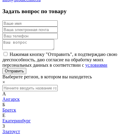
Задать вопрос по товару
Нажимая кнопку "Отправить", я подтверждаю свою
дееспособность, даю согласие на обработку моих
персональных данных в соответствии с
условиями
Выберите регион, в котором вы находитесь
×
А
Ангарск
Б
Братск
Е
Екатеринбург
З
Златоуст