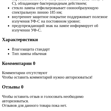
С), обладающее бактерицидным действием;
стекло лампы отфильтровывает озонообразующую
спектральную линию 185 нм;
внутреннее защитное покрытие поддерживает полезное
излучения УФ-С на постоянном уровне;
предупреждающий знак на лампе информирует об
излучении УФ-С.
Характеристики
Влагозащита
стандарт
Тип лампы
обычная
Комментарии
0
Комментарии отсутствуют
Чтобы оставить комментарий нужно авторизоваться!
Отзывы
0
Чтобы оcтавить отзыв и голосовать необходимо
авторизоваться.
Отзывов для данного товара пока нет.