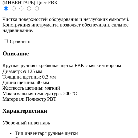
(ИНВЕНТАРЬ) Цвет FBK
Чистка поверхностей оборудования и неглубоких емкостей.
Конструкция инструмента позволяет обеспечивать сильное
надавливание.
Cравнить
Описание
Круглая ручная скребковая щетка FBK с мягким ворсом
Диаметр: ⌀ 125 мм
Толщина щетины: 0,3 мм
Длина щетины: 40 мм
Жесткость щетины: мягкий
Максимальная температура: 200 °С
Материал: Полиэстр РВТ
Характеристики
Уборочный инвентарь
Тип инвентаря
ручные щетки