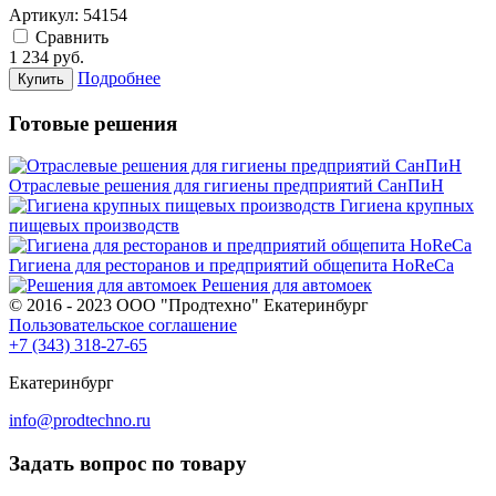
Артикул:
54154
Cравнить
1 234
руб.
Подробнее
Купить
Готовые решения
Отраслевые решения для гигиены предприятий СанПиН
Гигиена крупных
пищевых производств
Гигиена для ресторанов и предприятий общепита HoReCa
Решения для автомоек
© 2016 - 2023 ООО "Продтехно" Екатеринбург
Пользовательское соглашение
+7 (343) 318-27-65
Екатеринбург
info@prodtechno.ru
Задать вопрос по товару