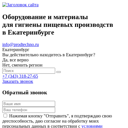
Оборудование и материалы
для гигиены пищевых производств
в Екатеринбурге
info@prodtechno.ru
Екатеринбург
Вы действительно находитесь в Екатеринбург?
Да, все верно
Нет, сменить регион
+7 (343) 318-27-65
Заказать звонок
Обратный звонок
Нажимая кнопку "Отправить", я подтверждаю свою
дееспособность, даю согласие на обработку моих
персональных данных в соответствии с
условиями