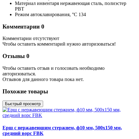
Материал инвентаря
нержавеющая сталь, полиэстер
PBT
Режим автоклавирования,
°С
134
Комментарии
0
Комментарии отсутствуют
Чтобы оставить комментарий нужно авторизоваться!
Отзывы
0
Чтобы оcтавить отзыв и голосовать необходимо
авторизоваться.
Отзывов для данного товара пока нет.
Похожие товары
Быстрый просмотр
Ерш с нержавеющим стержнем, ф10 мм, 500x150 мм,
средний ворс FBK