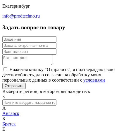
Екатеринбург
info@prodtechno.ru
Задать вопрос по товару
Нажимая кнопку "Отправить", я подтверждаю свою
дееспособность, даю согласие на обработку моих
персональных данных в соответствии с
условиями
Выберите регион, в котором вы находитесь
×
А
Ангарск
Б
Братск
Е