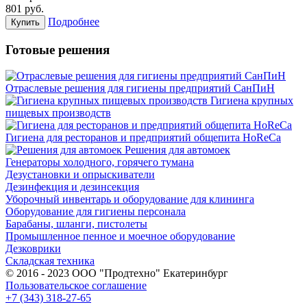
801
руб.
Подробнее
Купить
Готовые решения
Отраслевые решения для гигиены предприятий СанПиН
Гигиена крупных
пищевых производств
Гигиена для ресторанов и предприятий общепита HoReCa
Решения для автомоек
Генераторы холодного, горячего тумана
Дезустановки и опрыскиватели
Дезинфекция и дезинсекция
Уборочный инвентарь и оборудование для клининга
Оборудование для гигиены персонала
Барабаны, шланги, пистолеты
Промышленное пенное и моечное оборудование
Дезковрики
Складская техника
© 2016 - 2023 ООО "Продтехно" Екатеринбург
Пользовательское соглашение
+7 (343) 318-27-65