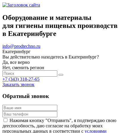
Оборудование и материалы
для гигиены пищевых производств
в Екатеринбурге
info@prodtechno.ru
Екатеринбург
Вы действительно находитесь в Екатеринбург?
Да, все верно
Нет, сменить регион
+7 (343) 318-27-65
Заказать звонок
Обратный звонок
Нажимая кнопку "Отправить", я подтверждаю свою
дееспособность, даю согласие на обработку моих
персональных данных в соответствии с
условиями