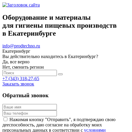
Оборудование и материалы
для гигиены пищевых производств
в Екатеринбурге
info@prodtechno.ru
Екатеринбург
Вы действительно находитесь в Екатеринбург?
Да, все верно
Нет, сменить регион
+7 (343) 318-27-65
Заказать звонок
Обратный звонок
Нажимая кнопку "Отправить", я подтверждаю свою
дееспособность, даю согласие на обработку моих
персональных данных в соответствии с
условиями