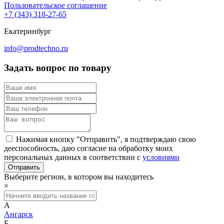
Пользовательское соглашение
+7 (343) 318-27-65
Екатеринбург
info@prodtechno.ru
Задать вопрос по товару
Нажимая кнопку "Отправить", я подтверждаю свою
дееспособность, даю согласие на обработку моих
персональных данных в соответствии с
условиями
Выберите регион, в котором вы находитесь
×
А
Ангарск
Б