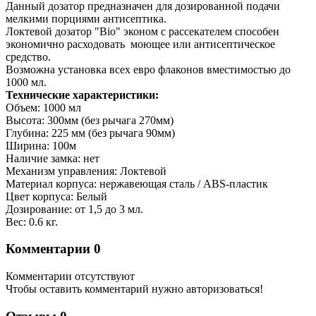
Данный дозатор предназначен для дозированной подачи
мелкими порциями антисептика.
Локтевой дозатор "Bio" эконом с рассекателем способен
экономично расходовать моющее или антисептическое
средство.
Возможна установка всех евро флаконов вместимостью до
1000 мл.
Технические характеристики:
Объем: 1000 мл
Высота: 300мм (без рычага 270мм)
Глубина: 225 мм (без рычага 90мм)
Ширина: 100м
Наличие замка: нет
Механизм управления: Локтевой
Материал корпуса: нержавеющая сталь / ABS-пластик
Цвет корпуса: Белый
Дозирование: от 1,5 до 3 мл.
Вес: 0.6 кг.
Комментарии
0
Комментарии отсутствуют
Чтобы оставить комментарий нужно авторизоваться!