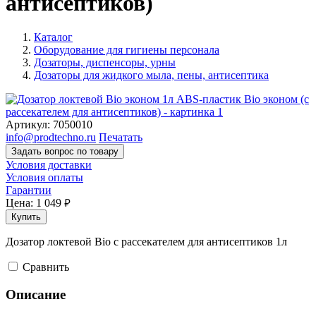
антисептиков)
Каталог
Оборудование для гигиены персонала
Дозаторы, диспенсоры, урны
Дозаторы для жидкого мыла, пены, антисептика
Артикул:
7050010
info@prodtechno.ru
Печатать
Задать вопрос по товару
Условия доставки
Условия оплаты
Гарантии
Цена:
1 049
руб.
Купить
Дозатор локтевой Bio с рассекателем для антисептиков 1л
Cравнить
Описание