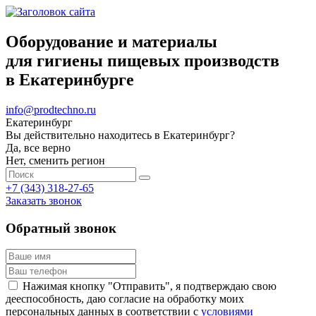
Оборудование и материалы
для гигиены пищевых производств
в Екатеринбурге
info@prodtechno.ru
Екатеринбург
Вы действительно находитесь в Екатеринбург?
Да, все верно
Нет, сменить регион
+7 (343) 318-27-65
Заказать звонок
Обратный звонок
Нажимая кнопку "Отправить", я подтверждаю свою
дееспособность, даю согласие на обработку моих
персональных данных в соответствии с
условиями