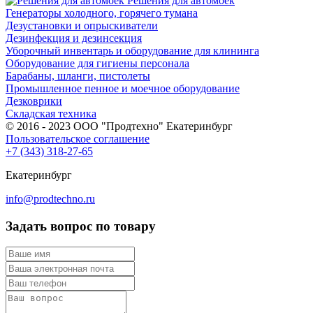
Решения для автомоек
Генераторы холодного, горячего тумана
Дезустановки и опрыскиватели
Дезинфекция и дезинсекция
Уборочный инвентарь и оборудование для клининга
Оборудование для гигиены персонала
Барабаны, шланги, пистолеты
Промышленное пенное и моечное оборудование
Дезковрики
Складская техника
© 2016 - 2023 ООО "Продтехно" Екатеринбург
Пользовательское соглашение
+7 (343) 318-27-65
Екатеринбург
info@prodtechno.ru
Задать вопрос по товару