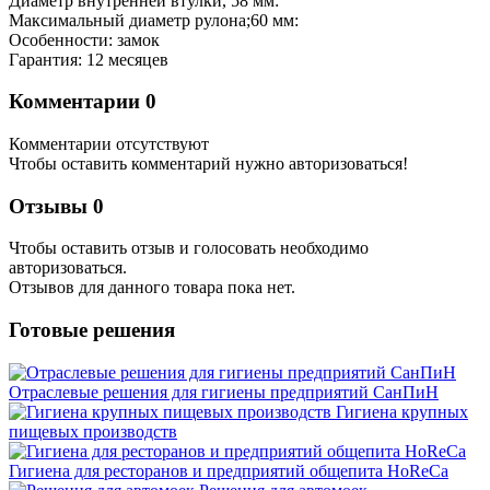
Диаметр внутренней втулки, 58 мм:
Максимальный диаметр рулона;60 мм:
Особенности: замок
Гарантия: 12 месяцев
Комментарии
0
Комментарии отсутствуют
Чтобы оставить комментарий нужно авторизоваться!
Отзывы
0
Чтобы оcтавить отзыв и голосовать необходимо
авторизоваться.
Отзывов для данного товара пока нет.
Готовые решения
Отраслевые решения для гигиены предприятий СанПиН
Гигиена крупных
пищевых производств
Гигиена для ресторанов и предприятий общепита HoReCa