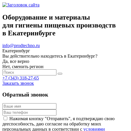
Оборудование и материалы
для гигиены пищевых производств
в Екатеринбурге
info@prodtechno.ru
Екатеринбург
Вы действительно находитесь в Екатеринбург?
Да, все верно
Нет, сменить регион
+7 (343) 318-27-65
Заказать звонок
Обратный звонок
Нажимая кнопку "Отправить", я подтверждаю свою
дееспособность, даю согласие на обработку моих
персональных данных в соответствии с
условиями