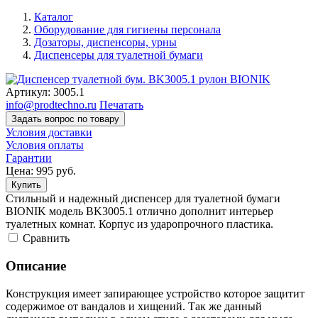
Каталог
Оборудование для гигиены персонала
Дозаторы, диспенсоры, урны
Диспенсеры для туалетной бумаги
Артикул:
3005.1
info@prodtechno.ru
Печатать
Задать вопрос по товару
Условия доставки
Условия оплаты
Гарантии
Цена:
995
руб.
Купить
Стильный и надежный диспенсер для туалетной бумаги
BIONIK модель BK3005.1 отлично дополнит интерьер
туалетных комнат. Корпус из ударопрочного пластика.
Cравнить
Описание
Конструкция имеет запирающее устройство которое защитит
содержимое от вандалов и хищений. Так же данный