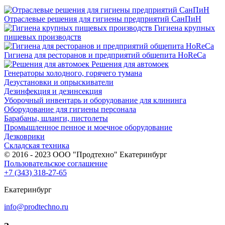
Отраслевые решения для гигиены предприятий СанПиН
Гигиена крупных
пищевых производств
Гигиена для ресторанов и предприятий общепита HoReCa
Решения для автомоек
Генераторы холодного, горячего тумана
Дезустановки и опрыскиватели
Дезинфекция и дезинсекция
Уборочный инвентарь и оборудование для клининга
Оборудование для гигиены персонала
Барабаны, шланги, пистолеты
Промышленное пенное и моечное оборудование
Дезковрики
Складская техника
© 2016 - 2023 ООО "Продтехно" Екатеринбург
Пользовательское соглашение
+7 (343) 318-27-65
Екатеринбург
info@prodtechno.ru