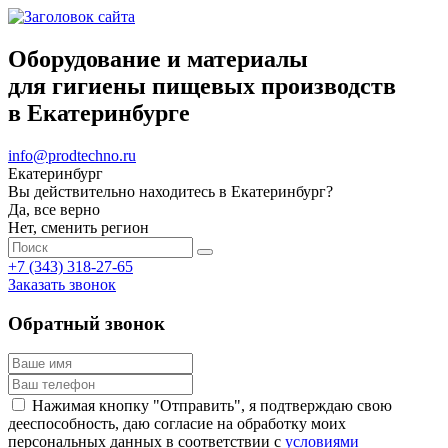
Оборудование и материалы
для гигиены пищевых производств
в Екатеринбурге
info@prodtechno.ru
Екатеринбург
Вы действительно находитесь в Екатеринбург?
Да, все верно
Нет, сменить регион
+7 (343) 318-27-65
Заказать звонок
Обратный звонок
Нажимая кнопку "Отправить", я подтверждаю свою
дееспособность, даю согласие на обработку моих
персональных данных в соответствии с
условиями