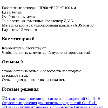
Габаритные размеры: Ш300 *В270 *Г100 мм
Цвет: белый
Особенности: замок
Тип сложения бумажных полотенец: Z,V,N
Материал корпуса: ударопрочный пластик (ABS Plastic)
Гарантия: 12 месяцев
Комментарии
0
Комментарии отсутствуют
Чтобы оставить комментарий нужно авторизоваться!
Отзывы
0
Чтобы оcтавить отзыв и голосовать необходимо
авторизоваться.
Отзывов для данного товара пока нет.
Готовые решения
Отраслевые решения для гигиены предприятий СанПиН
Гигиена крупных