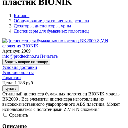
пластик BIONIK
Каталог
Оборудование для гигиены персонала
Дозаторы, диспенсоры, урны
Диспенсеры для бумажных полотенец
Артикул:
2009
info@prodtechno.ru
Печатать
Задать вопрос по товару
Условия доставки
Условия оплаты
Гарантии
Цена:
1 188
руб.
Купить
Стильный диспенсер бумажных полотенец BIONIK модель
BK2009 . Все элементы диспенсера изготовлены из
высококачественного ударопрочного ABS пластика. Может
использоваться с полотенцами Z,V и N сложения.
Cравнить
Описание