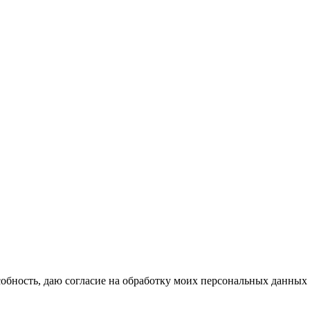
бность, даю согласие на обработку моих персональных данных 