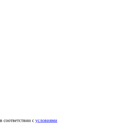
в соответствии с
условиями