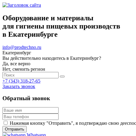
Оборудование и материалы
для гигиены пищевых производств
в Екатеринбурге
info@prodtechno.ru
Екатеринбург
Вы действительно находитесь в Екатеринбург?
Да, все верно
Нет, сменить регион
+7 (343) 318-27-65
Заказать звонок
Обратный звонок
Нажимая кнопку "Отправить", я подтверждаю свою дееспосо
Whatsapp