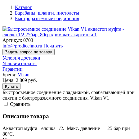
Каталог
Барабаны, шланги, пистолеты
Быстроразъемные соединения
Артикул:
0703
info@prodtechno.ru
Печатать
Задать вопрос по товару
Условия доставки
Условия оплаты
Гарантии
Бренд:
Vikan
Цена:
2 869
руб.
Купить
Быстросъемное соединение с задвижкой, срабатывающей при
снятии с быстроразъемного соединения. Vikan V1
Cравнить
Описание товара
Аквастоп муфта - елочка 1/2. Макс. давление — 25 бар при
80°C.