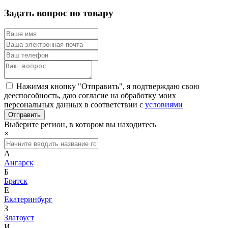
Задать вопрос по товару
Нажимая кнопку "Отправить", я подтверждаю свою
дееспособность, даю согласие на обработку моих
персональных данных в соответствии с
условиями
Выберите регион, в котором вы находитесь
×
А
Ангарск
Б
Братск
Е
Екатеринбург
З
Златоуст
И