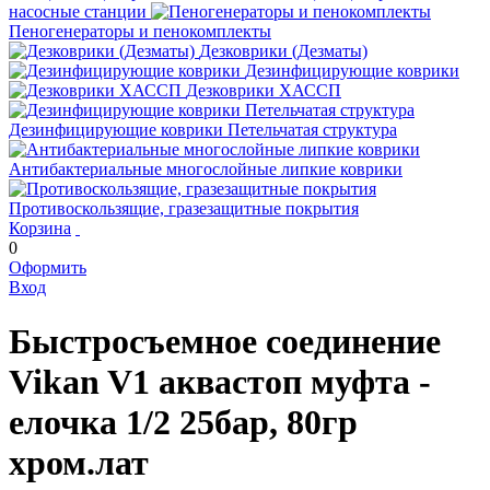
насосные станции
Пеногенераторы и пенокомплекты
Дезковрики (Дезматы)
Дезинфицирующие коврики
Дезковрики ХАССП
Дезинфицирующие коврики Петельчатая структура
Антибактериальные многослойные липкие коврики
Противоскользящие, гразезащитные покрытия
Корзина
0
Оформить
Вход
Быстросъемное соединение
Vikan V1 аквастоп муфта -
елочка 1/2 25бар, 80гр
хром.лат