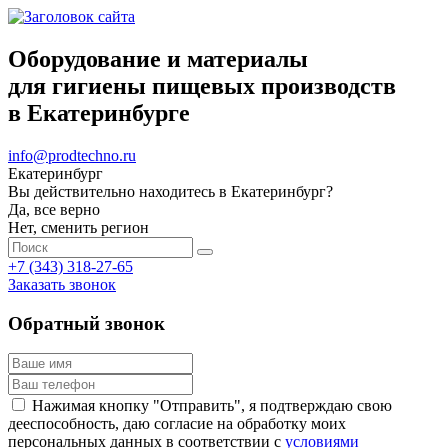
Оборудование и материалы
для гигиены пищевых производств
в Екатеринбурге
info@prodtechno.ru
Екатеринбург
Вы действительно находитесь в Екатеринбург?
Да, все верно
Нет, сменить регион
+7 (343) 318-27-65
Заказать звонок
Обратный звонок
Нажимая кнопку "Отправить", я подтверждаю свою
дееспособность, даю согласие на обработку моих
персональных данных в соответствии с
условиями