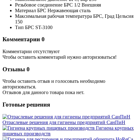
Резьбовое соединение БРС
1/2 Внешняя
Материал БРС
Нержавеющая сталь
Максимальная рабочая температура БРС,
Град Цельсия
150
Тип БРС
ST-3100
Комментарии
0
Комментарии отсутствуют
Чтобы оставить комментарий нужно авторизоваться!
Отзывы
0
Чтобы оcтавить отзыв и голосовать необходимо
авторизоваться.
Отзывов для данного товара пока нет.
Готовые решения
Отраслевые решения для гигиены предприятий СанПиН
Гигиена крупных
пищевых производств