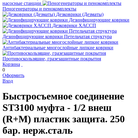
насосные станции
Пеногенераторы и пенокомплекты
Дезковрики (Дезматы)
Дезинфицирующие коврики
Дезковрики ХАССП
Дезинфицирующие коврики Петельчатая структура
Антибактериальные многослойные липкие коврики
Противоскользящие, гразезащитные покрытия
Корзина
0
Оформить
Вход
Быстросъемное соединение
ST3100 муфта - 1/2 внеш
(R+M) пластик защита. 250
бар. нерж.сталь