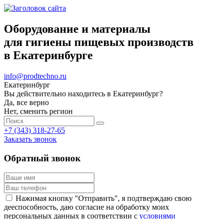
Оборудование и материалы
для гигиены пищевых производств
в Екатеринбурге
info@prodtechno.ru
Екатеринбург
Вы действительно находитесь в Екатеринбург?
Да, все верно
Нет, сменить регион
+7 (343) 318-27-65
Заказать звонок
Обратный звонок
Нажимая кнопку "Отправить", я подтверждаю свою
дееспособность, даю согласие на обработку моих
персональных данных в соответствии с
условиями