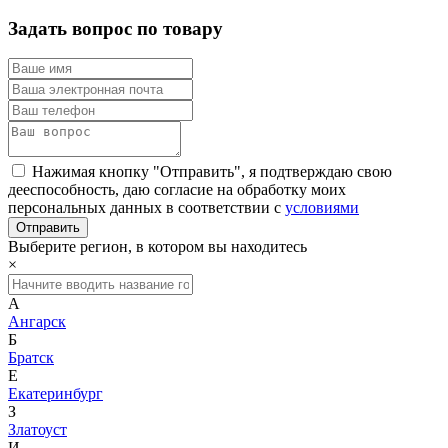
Задать вопрос по товару
Нажимая кнопку "Отправить", я подтверждаю свою
дееспособность, даю согласие на обработку моих
персональных данных в соответствии с
условиями
Выберите регион, в котором вы находитесь
×
А
Ангарск
Б
Братск
Е
Екатеринбург
З
Златоуст
И