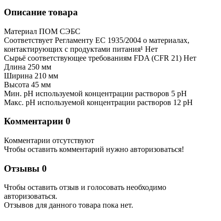
Описание товара
Материал ПОМ СЭБС
Соответствует Регламенту ЕС 1935/2004 о материалах,
контактирующих с продуктами питания¹ Нет
Сырьё соответствующее требованиям FDA (CFR 21) Нет
Длина 250 мм
Ширина 210 мм
Высота 45 мм
Мин. pH используемой концентрации растворов 5 pH
Макс. pH используемой концентрации растворов 12 pH
Комментарии
0
Комментарии отсутствуют
Чтобы оставить комментарий нужно авторизоваться!
Отзывы
0
Чтобы оcтавить отзыв и голосовать необходимо
авторизоваться.
Отзывов для данного товара пока нет.