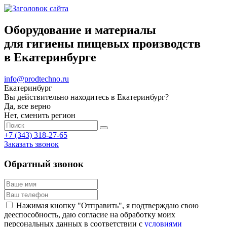
Оборудование и материалы
для гигиены пищевых производств
в Екатеринбурге
info@prodtechno.ru
Екатеринбург
Вы действительно находитесь в Екатеринбург?
Да, все верно
Нет, сменить регион
+7 (343) 318-27-65
Заказать звонок
Обратный звонок
Нажимая кнопку "Отправить", я подтверждаю свою
дееспособность, даю согласие на обработку моих
персональных данных в соответствии с
условиями