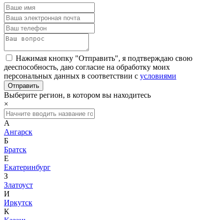
Нажимая кнопку "Отправить", я подтверждаю свою
дееспособность, даю согласие на обработку моих
персональных данных в соответствии с
условиями
Выберите регион, в котором вы находитесь
×
А
Ангарск
Б
Братск
Е
Екатеринбург
З
Златоуст
И
Иркутск
К