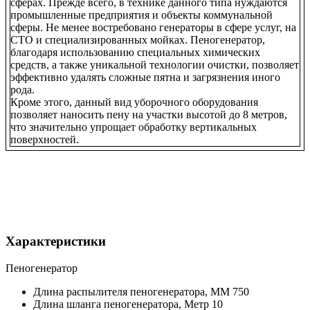
сферах. Прежде всего, в технике данного типа нуждаются
промышленные предприятия и объекты коммунальной
сферы. Не менее востребовано генераторы в сфере услуг, на
СТО и специализированных мойках. Пеногенератор,
благодаря использованию специальных химических
средств, а также уникальной технологии очистки, позволяет
эффективно удалять сложные пятна и загрязнения иного
рода.
Кроме этого, данный вид уборочного оборудования
позволяет наносить пену на участки высотой до 8 метров,
что значительно упрощает обработку вертикальных
поверхностей.
Характеристики
Пеногенератор
Длина распылителя пеногенератора,
ММ
750
Длина шланга пеногенератора,
Метр
10