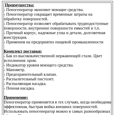
Преимущества:
- Пеногенератор экономит моющие средства.
- Пеногенератор сокращает временные затраты на
обработку поверхностей.
- Пеногенератор позволяет обрабатывать труднодоступные
поверхности, внутренние поверхности емкостей и т.п.
- Прочный корпус, надежные узлы и детали, долговечная
конструкция.
- Применим на предприятих пищевой промышленности
Комплект поставки:
- Бак из высококачественной нержавеющей стали. Цвет
исполнения: хром.
- Индикатор уровня моющего средства.
- Манометр.
- Предохранительный клапан.
- Распылительный пистолет.
- Распыляющая насадка.
- Пенная насадка.
Применение:
Пеногенератор применяется в тех случаях, когда необходима
эффективная, быстрая мойка внешних поверхностей.
Использовать пеногенератор можно в самых разнообразных