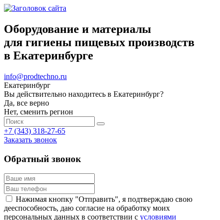
Оборудование и материалы
для гигиены пищевых производств
в Екатеринбурге
info@prodtechno.ru
Екатеринбург
Вы действительно находитесь в Екатеринбург?
Да, все верно
Нет, сменить регион
+7 (343) 318-27-65
Заказать звонок
Обратный звонок
Нажимая кнопку "Отправить", я подтверждаю свою
дееспособность, даю согласие на обработку моих
персональных данных в соответствии с
условиями